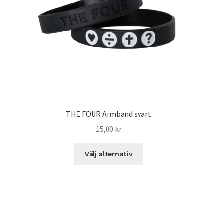
THE FOUR Armband svart
15,00
kr
Välj alternativ