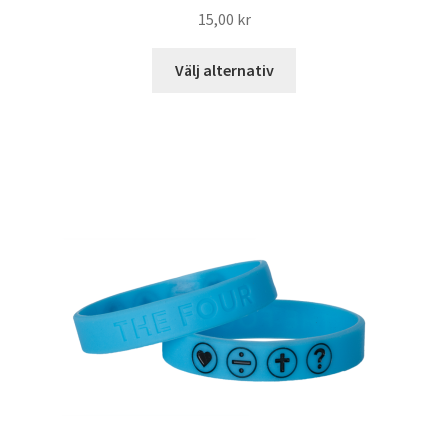
15,00
kr
Välj alternativ