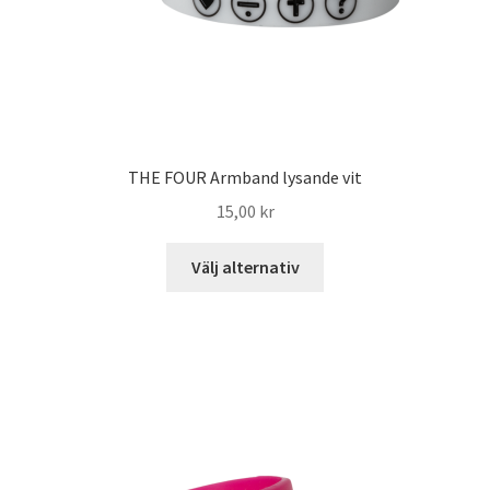
THE FOUR Armband lysande vit
15,00
kr
Välj alternativ