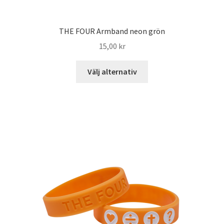
THE FOUR Armband neon grön
15,00
kr
Välj alternativ