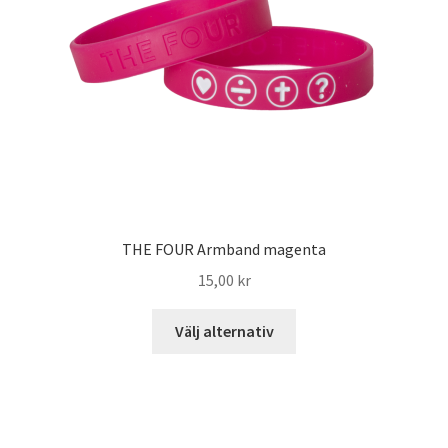
THE FOUR Armband magenta
15,00
kr
Välj alternativ