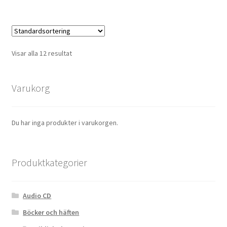
Visar alla 12 resultat
Varukorg
Du har inga produkter i varukorgen.
Produktkategorier
Audio CD
Böcker och häften