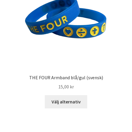
THE FOUR Armband blå/gul (svensk)
15,00
kr
Välj alternativ