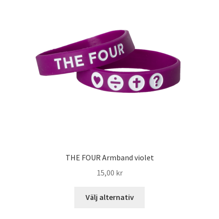
THE FOUR Armband violet
15,00
kr
Välj alternativ