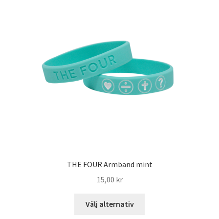
THE FOUR Armband mint
15,00
kr
Välj alternativ