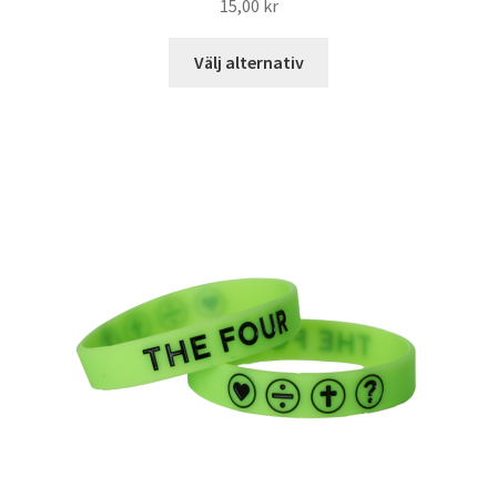
15,00
kr
Välj alternativ