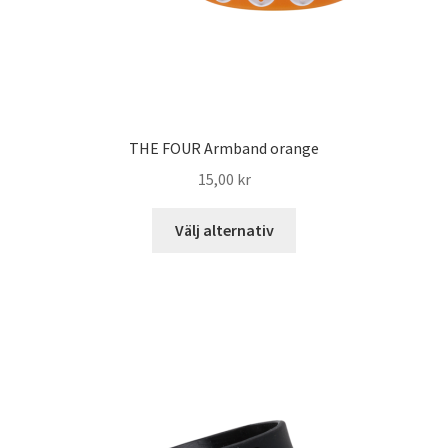
THE FOUR Armband orange
15,00
kr
Välj alternativ