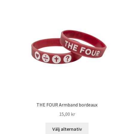
THE FOUR Armband bordeaux
15,00
kr
Välj alternativ