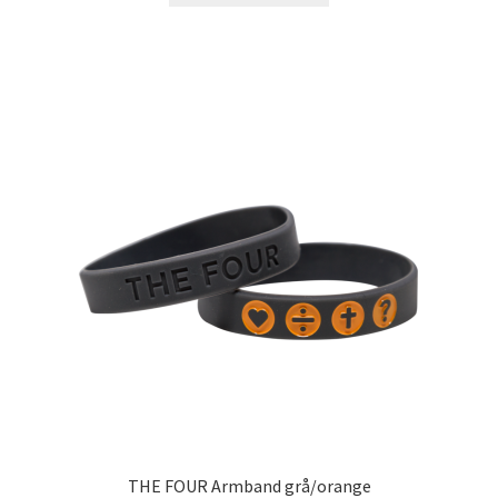
THE FOUR Armband grå/orange