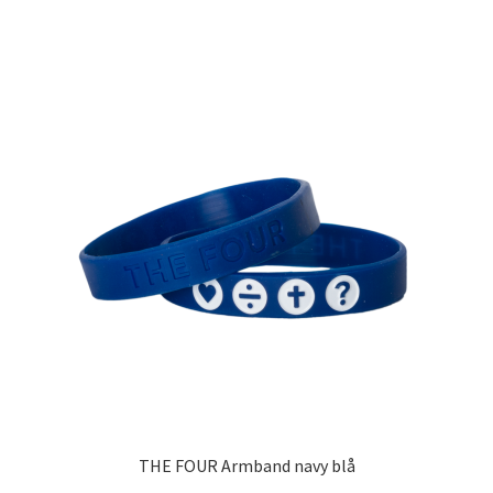
THE FOUR Armband navy blå