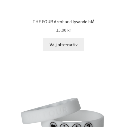
THE FOUR Armband lysande blå
15,00
kr
Välj alternativ