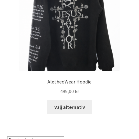
AletheoWear Hoodie
499,00
kr
Välj alternativ