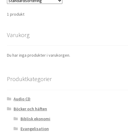
1 produkt
Varukorg
Du har inga produkter i varukorgen.
Produktkategorier
Audio CD
Böcker och häften
Biblisk ekonomi
Evangelisation