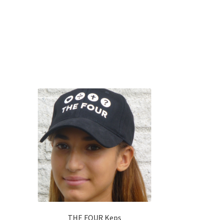
THE FOUR Keps