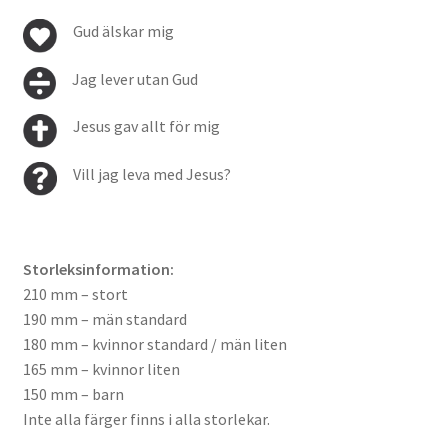
Gud älskar mig
Jag lever utan Gud
Jesus gav allt för mig
Vill jag leva med Jesus?
Storleksinformation:
210 mm – stort
190 mm – män standard
180 mm – kvinnor standard / män liten
165 mm – kvinnor liten
150 mm – barn
Inte alla färger finns i alla storlekar.