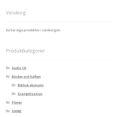
Varukorg
Du har inga produkter i varukorgen.
Produktkategorier
Audio CD
Böcker och häften
Biblisk ekonomi
Evangelisation
Filmer
SHINE