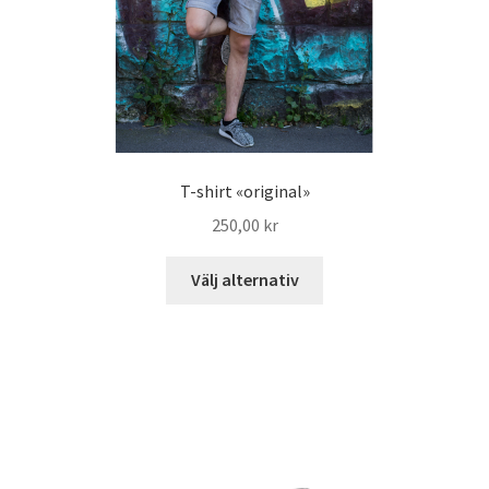
T-shirt «original»
250,00
kr
Välj alternativ