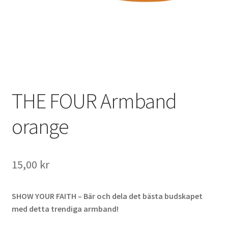
THE FOUR Armband
orange
15,00
kr
SHOW YOUR FAITH – Bär och dela det bästa budskapet
med detta trendiga armband!