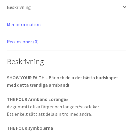
Beskrivning
Mer information
Recensioner (0)
Beskrivning
SHOW YOUR FAITH – Bär och dela det bästa budskapet
med detta trendiga armband!
THE FOUR Armband «orange»
Av gummi i olika färger och längder/storlekar.
Ett enkelt sätt att dela sin tro med andra.
THE FOUR symbolerna