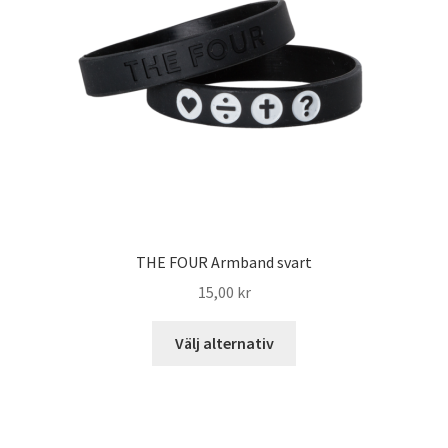
THE FOUR Armband svart
15,00
kr
Välj alternativ