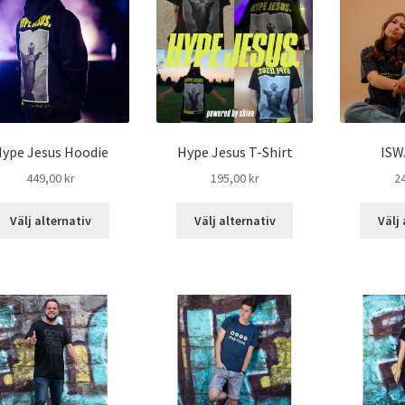
ype Jesus Hoodie
Hype Jesus T-Shirt
ISW
449,00
kr
195,00
kr
2
Välj alternativ
Välj alternativ
Välj 