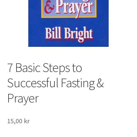
7 Basic Steps to
Successful Fasting &
Prayer
15,00
kr