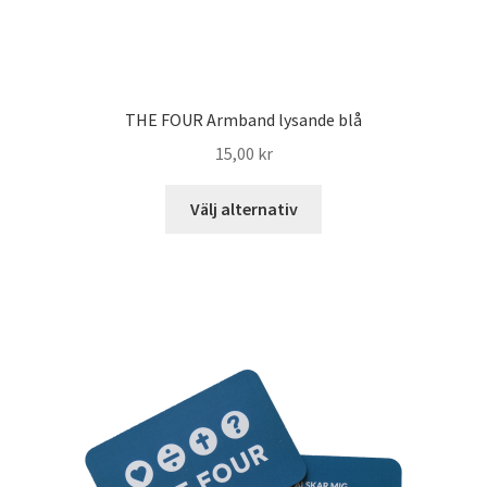
THE FOUR Armband lysande blå
15,00
kr
Välj alternativ