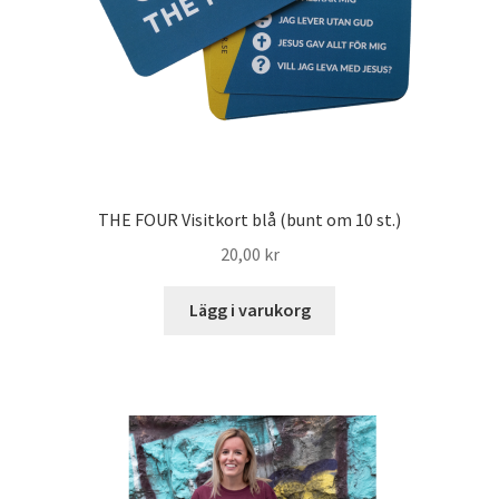
THE FOUR Visitkort blå (bunt om 10 st.)
20,00
kr
Lägg i varukorg