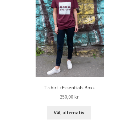
T-shirt «Essentials Box»
250,00
kr
Välj alternativ