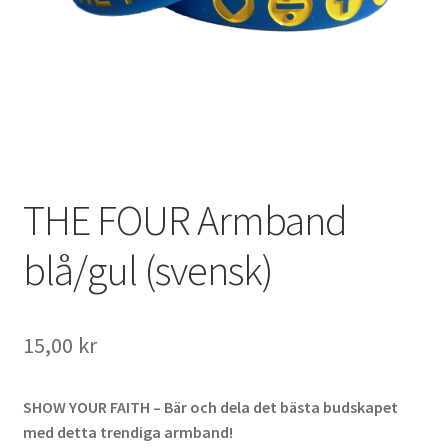
THE FOUR Armband
blå/gul (svensk)
15,00
kr
SHOW YOUR FAITH – Bär och dela det bästa budskapet
med detta trendiga armband!