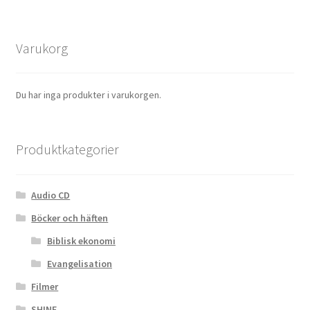
Varukorg
Du har inga produkter i varukorgen.
Produktkategorier
Audio CD
Böcker och häften
Biblisk ekonomi
Evangelisation
Filmer
SHINE