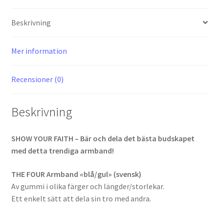
Beskrivning
Mer information
Recensioner (0)
Beskrivning
SHOW YOUR FAITH – Bär och dela det bästa budskapet
med detta trendiga armband!
THE FOUR Armband «blå/gul» (svensk)
Av gummi i olika färger och längder/storlekar.
Ett enkelt sätt att dela sin tro med andra.