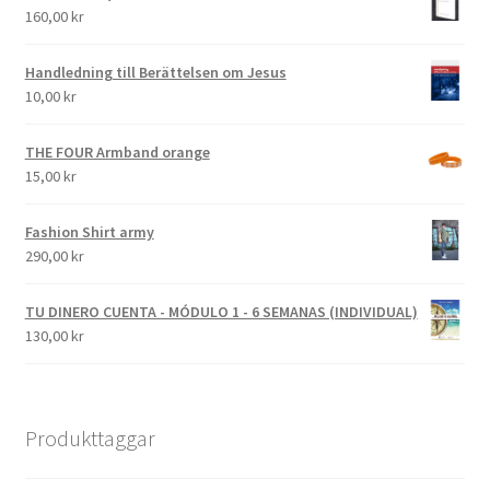
160,00
kr
Handledning till Berättelsen om Jesus
10,00
kr
THE FOUR Armband orange
15,00
kr
Fashion Shirt army
290,00
kr
TU DINERO CUENTA - MÓDULO 1 - 6 SEMANAS (INDIVIDUAL)
130,00
kr
Produkttaggar