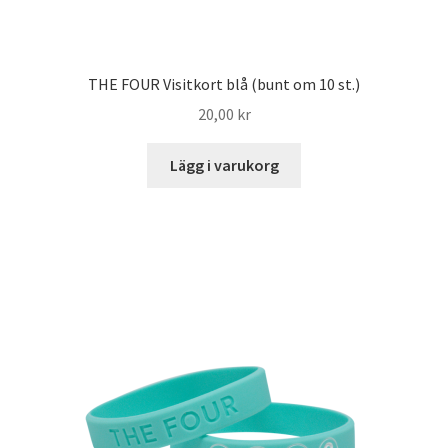
THE FOUR Visitkort blå (bunt om 10 st.)
20,00
kr
Lägg i varukorg