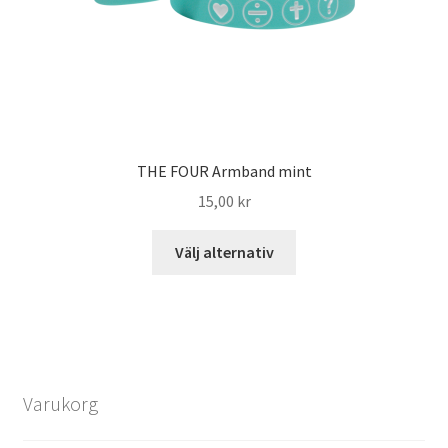
THE FOUR Armband mint
15,00
kr
Välj alternativ
Varukorg