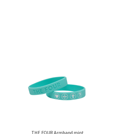
THE FOUR Armband mint