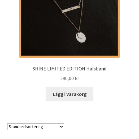
SHINE LIMITED EDITION Halsband
290,00
kr
Lägg i varukorg