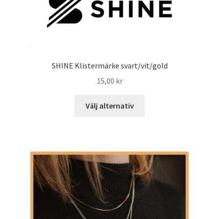
SHINE Klistermärke svart/vit/gold
15,00
kr
Välj alternativ