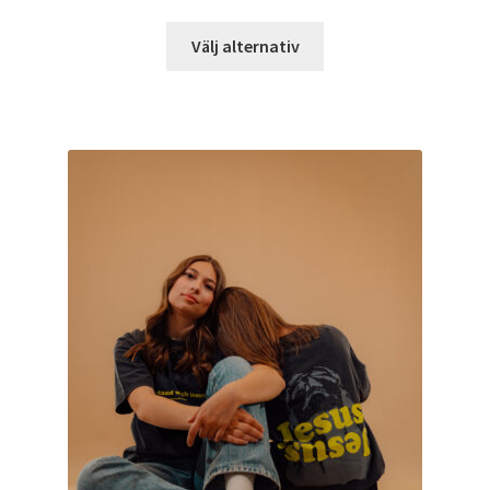
Välj alternativ