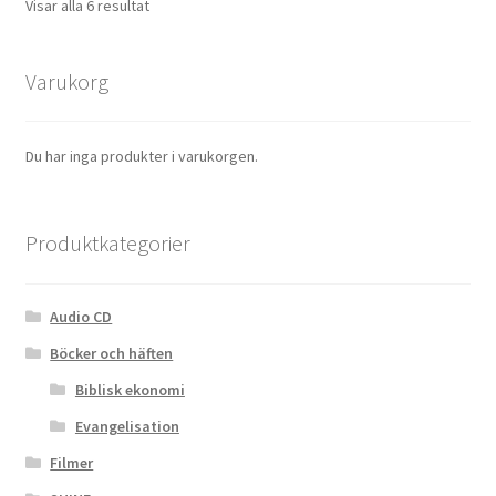
Visar alla 6 resultat
Varukorg
Du har inga produkter i varukorgen.
Produktkategorier
Audio CD
Böcker och häften
Biblisk ekonomi
Evangelisation
Filmer