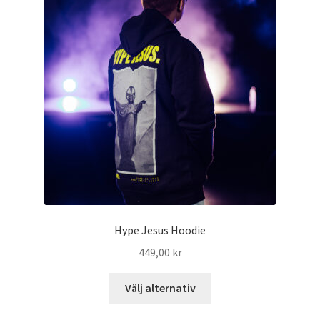
Hype Jesus Hoodie
449,00
kr
Välj alternativ