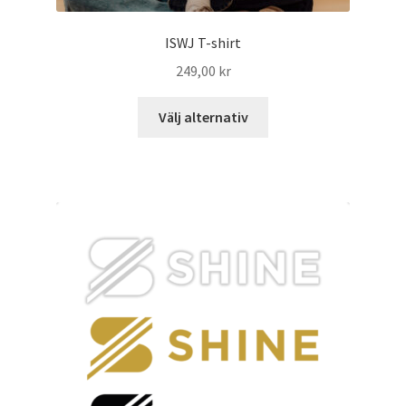
ISWJ T-shirt
249,00
kr
Välj alternativ