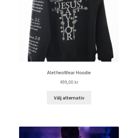
AletheoWear Hoodie
499,00
kr
Välj alternativ