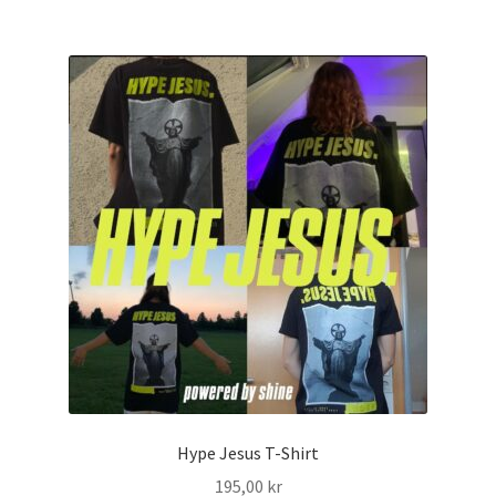
Hype Jesus T-Shirt
195,00
kr