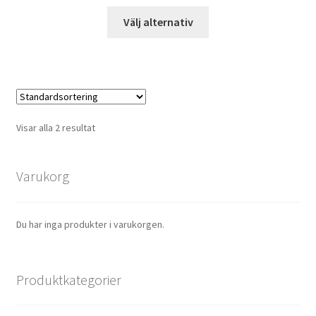
Välj alternativ
Visar alla 2 resultat
Varukorg
Du har inga produkter i varukorgen.
Produktkategorier