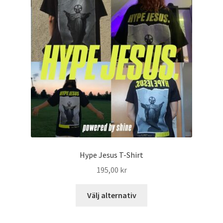
Hype Jesus T-Shirt
195,00
kr
Välj alternativ