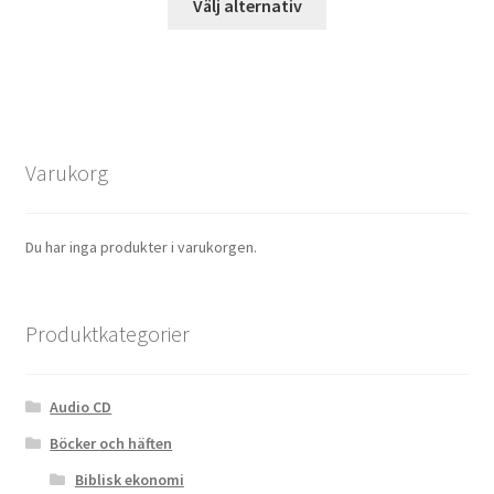
Välj alternativ
Varukorg
Du har inga produkter i varukorgen.
Produktkategorier
Audio CD
Böcker och häften
Biblisk ekonomi