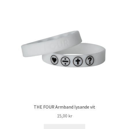
THE FOUR Armband lysande vit
15,00
kr