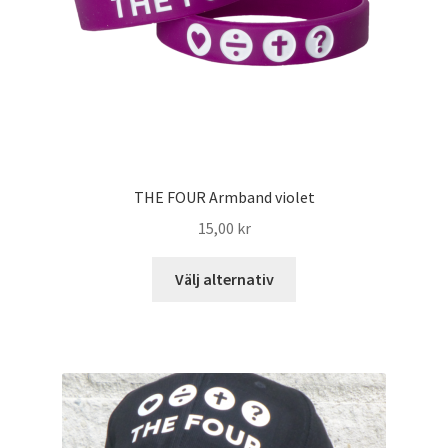
THE FOUR Armband violet
15,00
kr
Välj alternativ