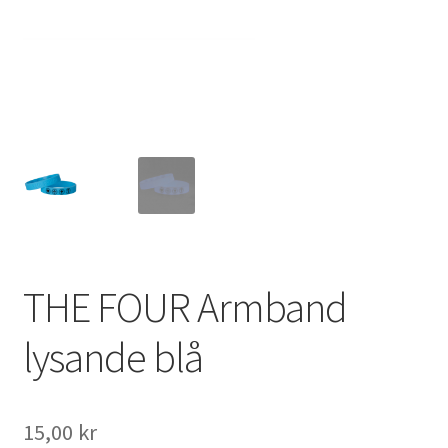
THE FOUR Armband
lysande blå
15,00
kr