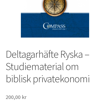
Deltagarhäfte Ryska –
Studiematerial om
biblisk privatekonomi
200,00
kr