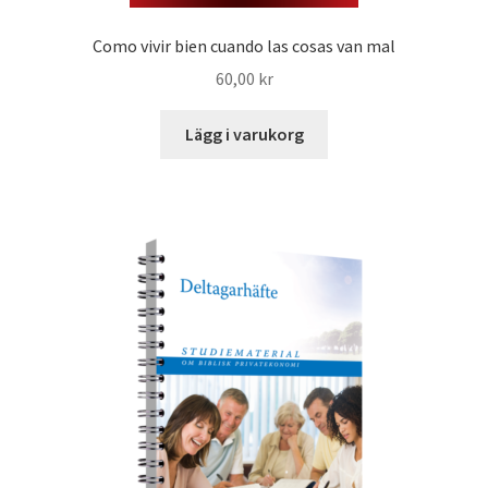
Como vivir bien cuando las cosas van mal
60,00
kr
Lägg i varukorg