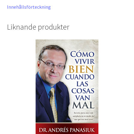
Innehållsförteckning
Liknande produkter