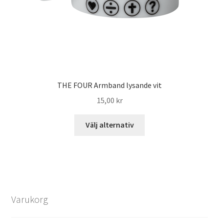
THE FOUR Armband lysande vit
15,00
kr
Välj alternativ
Varukorg