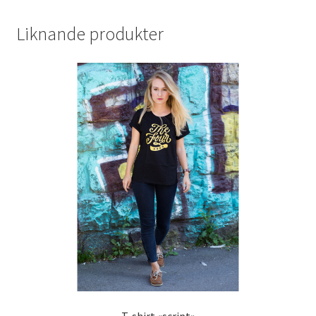
Liknande produkter