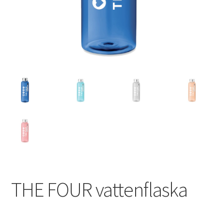
THE FOUR vattenflaska