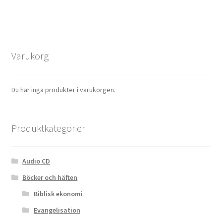
Varukorg
Du har inga produkter i varukorgen.
Produktkategorier
Audio CD
Böcker och häften
Biblisk ekonomi
Evangelisation