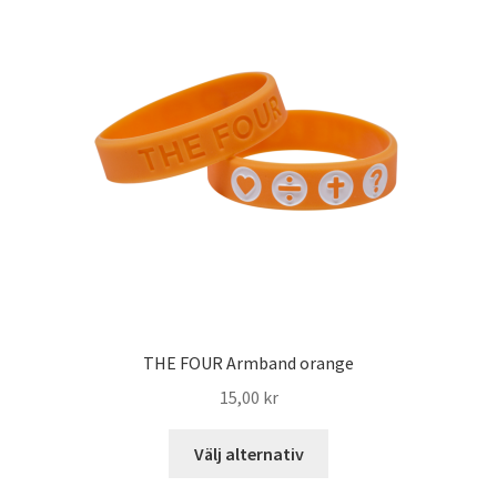
THE FOUR Armband orange
15,00
kr
Välj alternativ