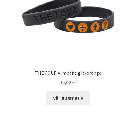
THE FOUR Armband grå/orange
15,00
kr
Välj alternativ