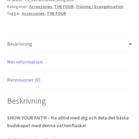
Kategorier:
Accessories
,
THE FOUR
,
Träning / Evangelisation
Taggar:
Accessories
,
THE FOUR
Beskrivning
Mer information
Recensioner (0)
Beskrivning
SHOW YOUR FAITH – Ha alltid med dig och dela det bästa
budskapet med denna vattenflaska!