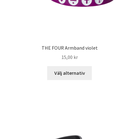
THE FOUR Armband violet
15,00
kr
Välj alternativ