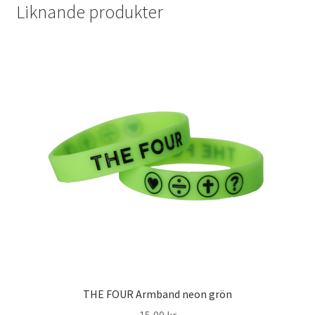
Liknande produkter
THE FOUR Armband neon grön