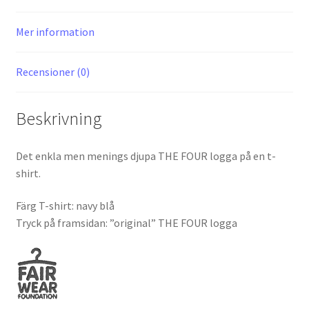
Mer information
Recensioner (0)
Beskrivning
Det enkla men menings djupa THE FOUR logga på en t-
shirt.
Färg T-shirt: navy blå
Tryck på framsidan: ”original” THE FOUR logga