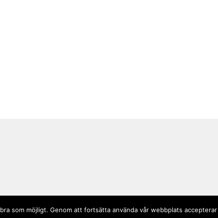
så bra som möjligt. Genom att fortsätta använda vår webbplats accepterar