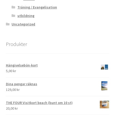
Träning / Evangelisation
utbildning
Uncategorized
Produkter
Hängivelsebön-kort
5,00
kr
Dina pengar räknas
129,00
kr
THE FOUR Visitkort beach (bunt om 10 st)
20,00
kr