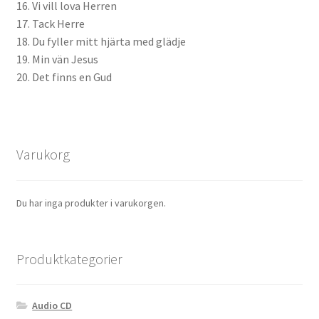
16. Vi vill lova Herren
17. Tack Herre
18. Du fyller mitt hjärta med glädje
19. Min vän Jesus
20. Det finns en Gud
Varukorg
Du har inga produkter i varukorgen.
Produktkategorier
Audio CD